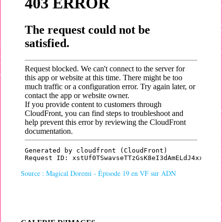
Source : Magical Doremi - Épisode 19 en VF sur ADN