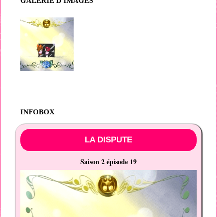
GALERIE D'IMAGES
INFOBOX
LA DISPUTE
Saison 2 épisode 19