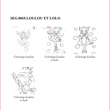
SEGAWA LOULOU ET LOLO
Coloriage Loulou
Coloriage Loulou
Coloriage Loulou
et Lolo
Coloriage Loulou
et Lolo