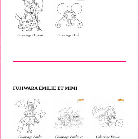
Coloriage Dorémi
Coloriage Dodo
FUJIWARA ÉMILIE ET MIMI
Coloriage Émilie
Coloriage Émilie et
Coloriage Émilie