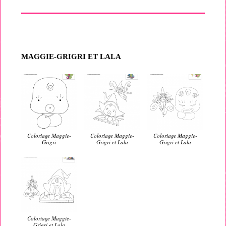
MAGGIE-GRIGRI ET LALA
Coloriage Maggie-
Coloriage Maggie-
Coloriage Maggie-
Grigri
Grigri et Lala
Grigri et Lala
Coloriage Maggie-
Grigri et Lala