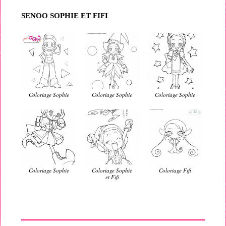
SENOO SOPHIE ET FIFI
Coloriage Sophie
Coloriage Sophie
Coloriage Sophie
Coloriage Sophie
Coloriage Sophie
Coloriage Fifi
et Fifi