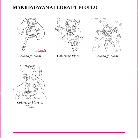
MAKIHATAYAMA FLORA ET FLOFLO
Coloriage Flora
Coloriage Flora
Coloriage Flora
Coloriage Flora et
Floflo