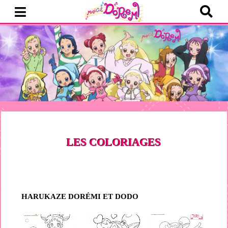
LES COLORIAGES
HARUKAZE DORÉMI ET DODO