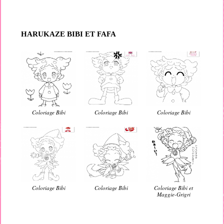
HARUKAZE BIBI ET FAFA
Coloriage Bibi
Coloriage Bibi
Coloriage Bibi
Coloriage Bibi
Coloriage Bibi
Coloriage Bibi et
Maggie-Grigri