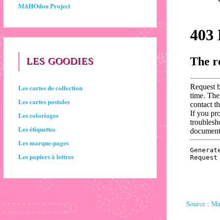
MAHOdou Project
LES GOODIES
Les cartes de collection
Les cartes postales
Les coloriages
Les étiquettes
Les marque-pages
Les papiers à lettres
Source : M