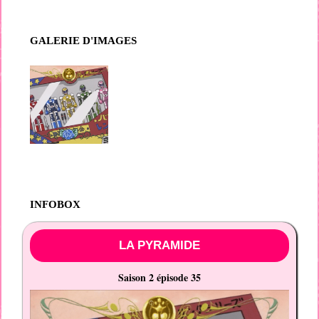
GALERIE D'IMAGES
INFOBOX
LA PYRAMIDE
Saison 2 épisode 35