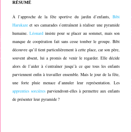
RÉSUMÉ
À l’approche de la fête sportive du jardin d’enfants,
Bibi
Harukaze
et ses camarades s’entraînent à réaliser une pyramide
humaine.
Léonard
insiste pour se placer au sommet, mais son
manque de coopération fait sans cesse tomber le groupe. Bibi
découvre qu’il tient particulièrement à cette place, car son père,
souvent absent, lui a promis de venir le regarder. Elle décide
alors de l’aider à s’entraîner jusqu’à ce que tous les enfants
parviennent enfin à travailler ensemble. Mais le jour de la fête,
une forte pluie menace d’annuler leur représentation. Les
apprenties sorcières
parviendront-elles à permettre aux enfants
de présenter leur pyramide ?