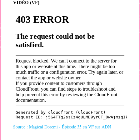
VIDÉO (VF)
Source : Magical Doremi - Épisode 35 en VF sur ADN