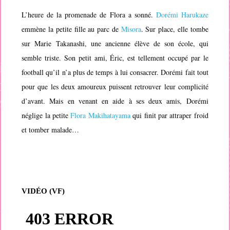
L’heure de la promenade de Flora a sonné.
Dorémi Harukaze
emmène la petite fille au parc de
Misora
. Sur place, elle tombe
sur Marie Takanashi, une ancienne élève de son école, qui
semble triste. Son petit ami, Éric, est tellement occupé par le
football qu’il n’a plus de temps à lui consacrer. Dorémi fait tout
pour que les deux amoureux puissent retrouver leur complicité
d’avant. Mais en venant en aide à ses deux amis, Dorémi
néglige la petite
Flora Makihatayama
qui finit par attraper froid
et tomber malade…
VIDÉO (VF)