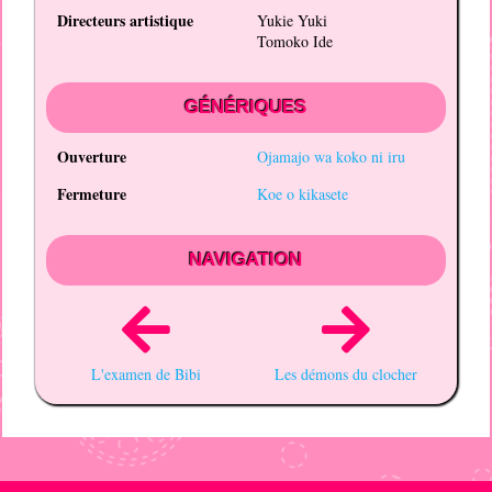
Directeurs artistique
Yukie Yuki
Tomoko Ide
GÉNÉRIQUES
Ouverture
Ojamajo wa koko ni iru
Fermeture
Koe o kikasete
NAVIGATION
L'examen de Bibi
Les démons du clocher