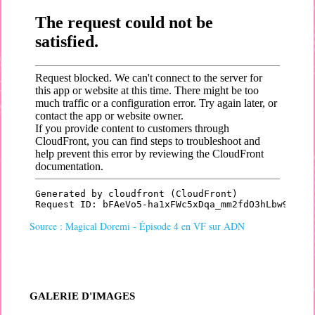
Source : Magical Doremi - Épisode 4 en VF sur ADN
GALERIE D'IMAGES