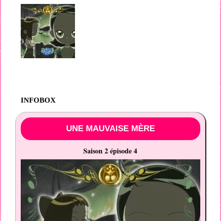
INFOBOX
UNE MAUVAISE MÈRE
Saison 2 épisode 4