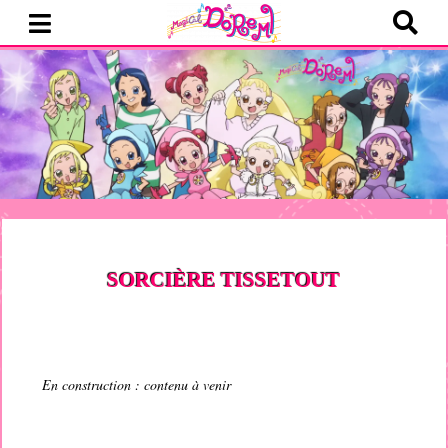
SORCIÈRE TISSETOUT
En construction : contenu à venir