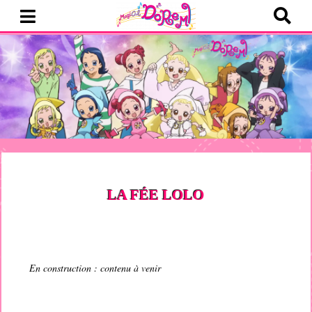
LA FÉE LOLO
En construction : contenu à venir