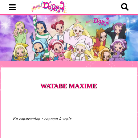
WATABE
MAXIME
En construction : contenu à venir