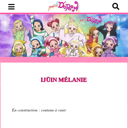
IJŪIN
MÉLANIE
En construction : contenu à venir