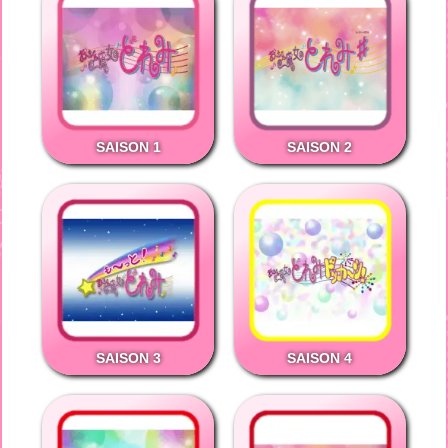
SAISON 1
SAISON 2
SAISON 3
SAISON 4