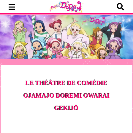
LE THÉÂTRE DE COMÉDIE
OJAMAJO DOREMI OWARAI
GEKIJŌ