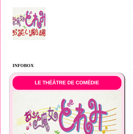
INFOBOX
LE THÉÂTRE DE COMÉDIE