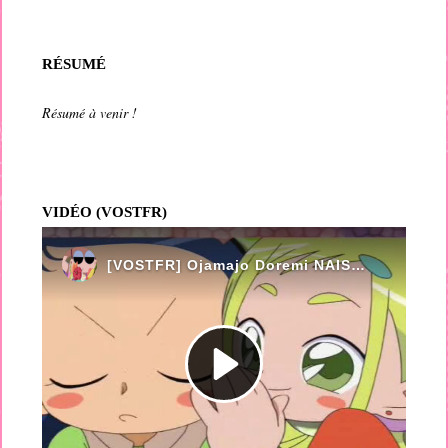
RÉSUMÉ
Résumé à venir !
VIDÉO (VOSTFR)