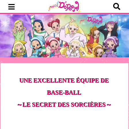
UNE EXCELLENTE ÉQUIPE DE
BASE-BALL
～LE SECRET DES SORCIÈRES～