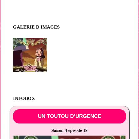
GALERIE D'IMAGES
INFOBOX
UN TOUTOU D’URGENCE
Saison 4 épisode 18