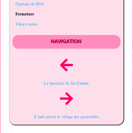
Ojamajo de BAN
Fermeture
Takara mono
NAVIGATION
Le spectacle de fin d'année
Il faut sauver le village des grenouilles