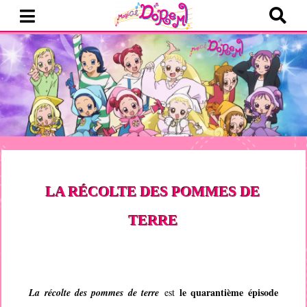
LA RÉCOLTE DES POMMES DE
TERRE
le quarantième épisode
La récolte des pommes de terre
est