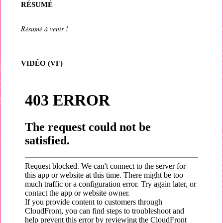
RÉSUMÉ
Résumé à venir !
VIDÉO (VF)