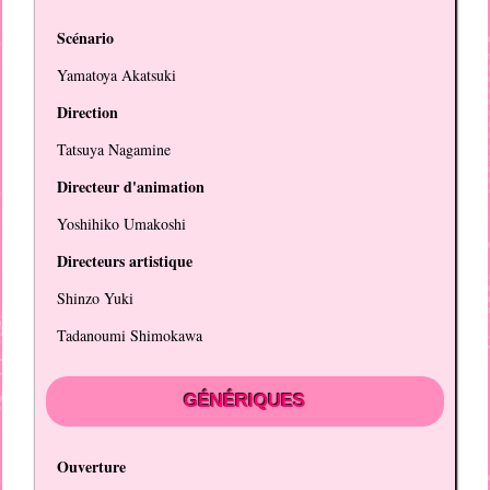
Scénario
Yamatoya Akatsuki
Direction
Tatsuya Nagamine
Directeur d'animation
Yoshihiko Umakoshi
Directeurs artistique
Shinzo Yuki
Tadanoumi Shimokawa
GÉNÉRIQUES
Ouverture