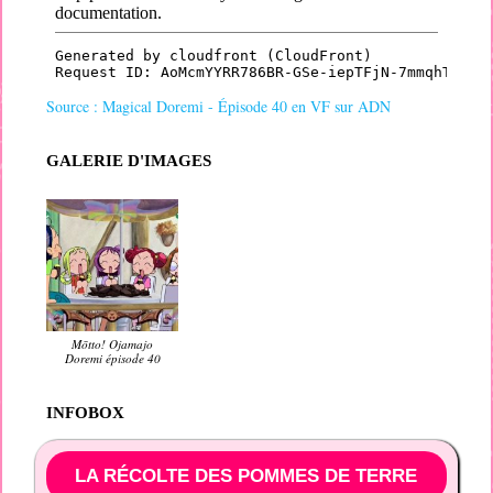
Source : Magical Doremi - Épisode 40 en VF sur ADN
GALERIE D'IMAGES
Mōtto! Ojamajo
Doremi épisode 40
INFOBOX
LA RÉCOLTE DES POMMES DE TERRE