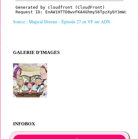
Source : Magical Doremi - Épisode 27 en VF sur ADN
GALERIE D'IMAGES
INFOBOX