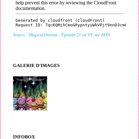
Source : Magical Doremi - Épisode 21 en VF sur ADN
GALERIE D'IMAGES
INFOBOX