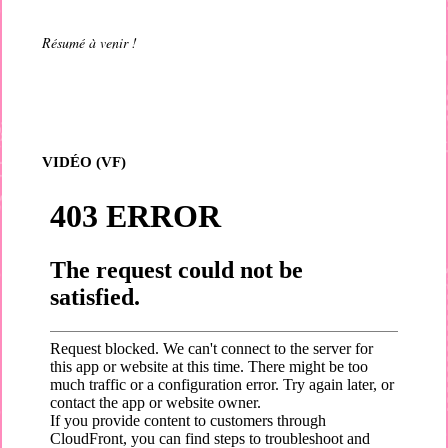
Résumé à venir !
VIDÉO (VF)