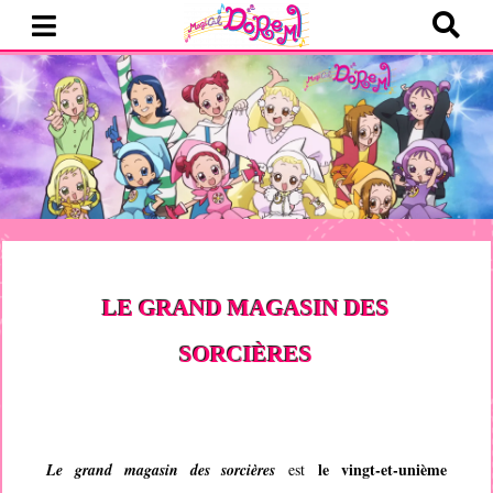
LE GRAND MAGASIN DES
SORCIÈRES
le vingt-et-unième
Le grand magasin des sorcières
est