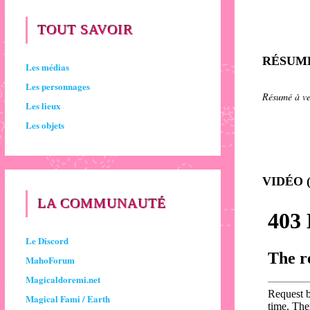
TOUT SAVOIR
RÉSUM
Les médias
Les personnages
Résumé à ve
Les lieux
Les objets
VIDÉO 
LA COMMUNAUTÉ
Le Discord
MahoForum
Magicaldoremi.net
Magical Fami / Earth