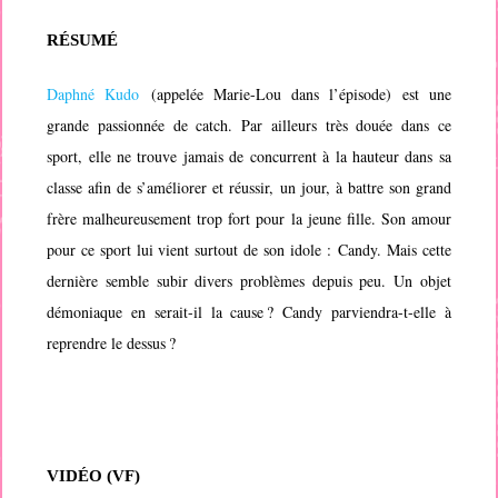
RÉSUMÉ
Daphné Kudo
(appelée Marie-Lou dans l’épisode) est une
grande passionnée de catch. Par ailleurs très douée dans ce
sport, elle ne trouve jamais de concurrent à la hauteur dans sa
classe afin de s’améliorer et réussir, un jour, à battre son grand
frère malheureusement trop fort pour la jeune fille. Son amour
pour ce sport lui vient surtout de son idole : Candy. Mais cette
dernière semble subir divers problèmes depuis peu. Un objet
démoniaque en serait-il la cause ? Candy parviendra-t-elle à
reprendre le dessus ?
VIDÉO (VF)