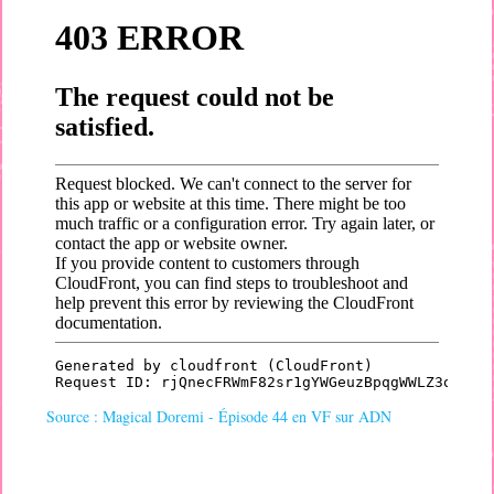
Source : Magical Doremi - Épisode 44 en VF sur ADN