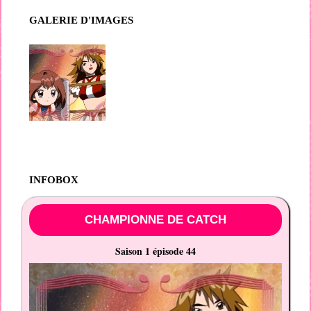
GALERIE D'IMAGES
INFOBOX
CHAMPIONNE DE CATCH
Saison 1 épisode 44