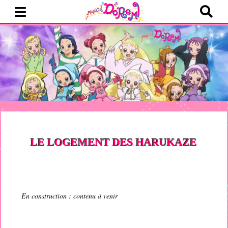
LE LOGEMENT DES HARUKAZE
En construction : contenu à venir